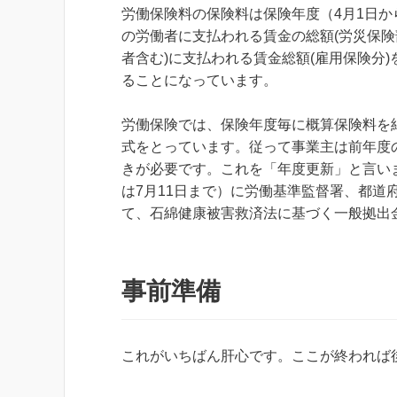
労働保険料の保険料は保険年度（4月1日か
の労働者に支払われる賃金の総額(労災保険
者含む)に支払われる賃金総額(雇用保険分
ることになっています。
労働保険では、保険年度毎に概算保険料を
式をとっています。従って事業主は前年度
きが必要です。これを「年度更新」と言いま
は7月11日まで）に労働基準監督署、都道
て、石綿健康被害救済法に基づく一般拠出
事前準備
これがいちばん肝心です。ここが終われば