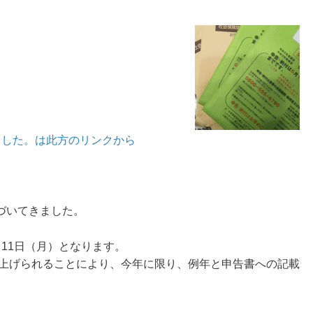
ました。は此方のリンクから
づいてきました。
月11日（月）となります。
引上げられることにより、今年に限り、例年と申告書への記載