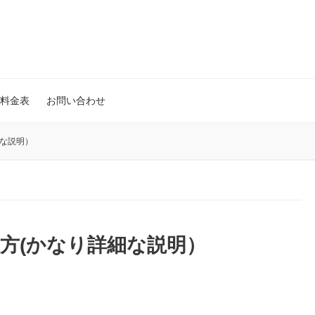
料金表
お問い合わせ
細な説明）
方(かなり詳細な説明）