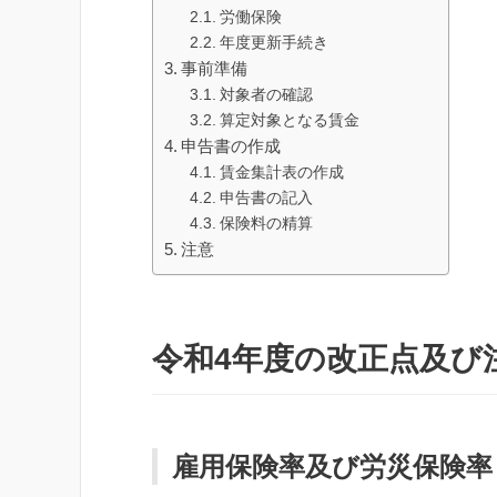
労働保険
年度更新手続き
事前準備
対象者の確認
算定対象となる賃金
申告書の作成
賃金集計表の作成
申告書の記入
保険料の精算
注意
令和4年度の改正点及び
雇用保険率及び労災保険率