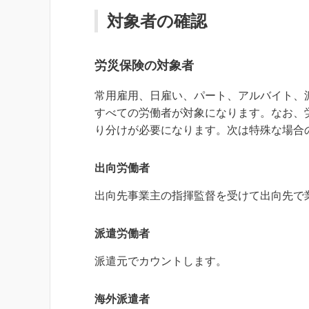
対象者の確認
労災保険の対象者
常用雇用、日雇い、パート、アルバイト、
すべての労働者が対象になります。なお、
り分けが必要になります。次は特殊な場合
出向労働者
出向先事業主の指揮監督を受けて出向先で
派遣労働者
派遣元でカウントします。
海外派遣者