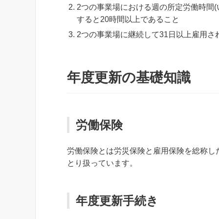
2つの事業場における週の所定労働時間(
すると20時間以上であること
2つの事業場に継続して31日以上雇用さ
年度更新の基礎知識
労働保険
労働保険とは労災保険と雇用保険を総称し
とり扱っています。
年度更新手続き