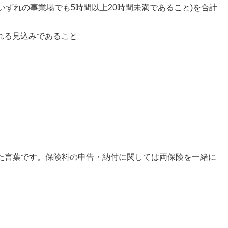
いずれの事業場でも5時間以上20時間未満であること)を合計
れる見込みであること
た言葉です。保険料の申告・納付に関しては両保険を一緒に