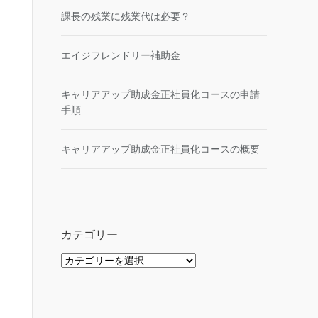
課長の残業に残業代は必要？
エイジフレンドリー補助金
キャリアアップ助成金正社員化コースの申請
手順
キャリアアップ助成金正社員化コースの概要
カテゴリー
カ
テ
ゴ
リ