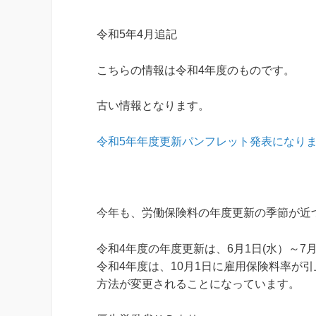
令和5年4月追記
こちらの情報は令和4年度のものです。
古い情報となります。
令和5年年度更新パンフレット発表になり
今年も、労働保険料の年度更新の季節が近
令和4年度の年度更新は、6月1日(水）～7
令和4年度は、10月1日に雇用保険料率が
方法が変更されることになっています。