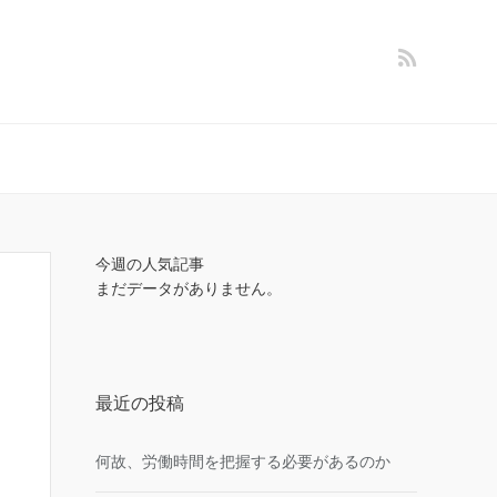
今週の人気記事
まだデータがありません。
最近の投稿
何故、労働時間を把握する必要があるのか