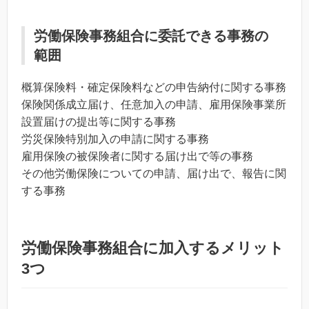
労働保険事務組合に委託できる事務の
範囲
概算保険料・確定保険料などの申告納付に関する事務
保険関係成立届け、任意加入の申請、雇用保険事業所
設置届けの提出等に関する事務
労災保険特別加入の申請に関する事務
雇用保険の被保険者に関する届け出で等の事務
その他労働保険についての申請、届け出で、報告に関
する事務
労働保険事務組合に加入するメリット
3つ