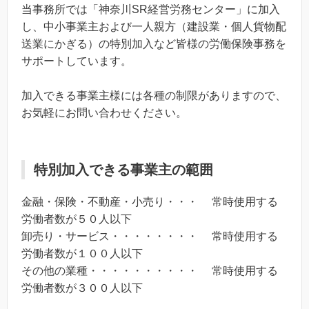
当事務所では「神奈川SR経営労務センター」に加入
し、中小事業主および一人親方（建設業・個人貨物配
送業にかぎる）の特別加入など皆様の労働保険事務を
サポートしています。
加入できる事業主様には各種の制限がありますので、
お気軽にお問い合わせください。
特別加入できる事業主の範囲
金融・保険・不動産・小売り・・・ 常時使用する
労働者数が５０人以下
卸売り・サービス・・・・・・・・ 常時使用する
労働者数が１００人以下
その他の業種・・・・・・・・・・ 常時使用する
労働者数が３００人以下