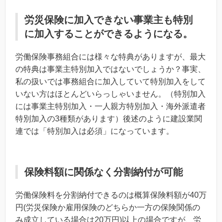
労災保険に加入できない事業主も特別
に加入することができるようになる。
労働保険事務組合には様々な特典がありますが、最大
の特典は事業主特別加入ではないでしょうか？事実、
私の扱いでは事務組合に加入していて特別加入をして
いない方はほとんどいらっしゃいません。（特別加入
には事業主特別加入・一人親方特別加入・海外派遣者
特別加入の3種類があります）後述のように建設業関
連では「特別加入は必須」になっています。
保険料額に関係なく分割納付が可能
労働保険料を分割納付できるのは概算保険料額が40万
円(労災保険か雇用保険のどちらか一方の保険関係の
み成立している場合は20万円)以上の場合ですが、労