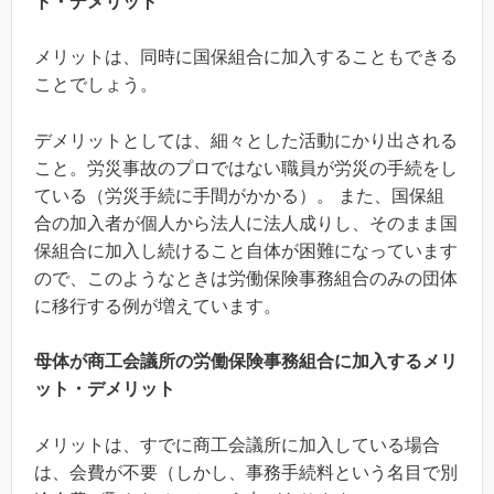
ト・デメリット
メリットは、同時に国保組合に加入することもできる
ことでしょう。
デメリットとしては、細々とした活動にかり出される
こと。労災事故のプロではない職員が労災の手続をし
ている（労災手続に手間がかかる）。 また、国保組
合の加入者が個人から法人に法人成りし、そのまま国
保組合に加入し続けること自体が困難になっています
ので、このようなときは労働保険事務組合のみの団体
に移行する例が増えています。
母体が商工会議所の労働保険事務組合に加入するメリ
ット・デメリット
メリットは、すでに商工会議所に加入している場合
は、会費が不要（しかし、事務手続料という名目で別