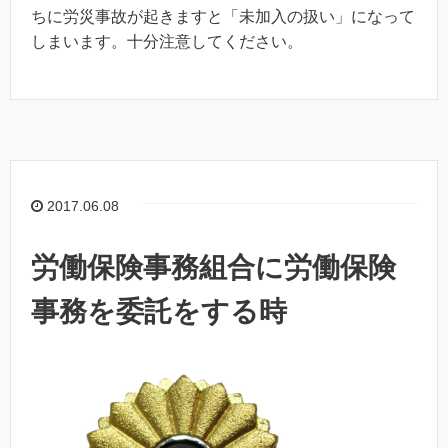
ちに労災事故が起きますと「未加入の扱い」になって
しまいます。十分注意してください。
2017.06.08
労働保険事務組合に労働保険
事務を委託をする時