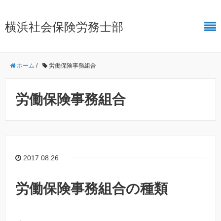
横浜社会保険労務士部
ホーム
/
労働保険事務組合
労働保険事務組合
2017.08.26
労働保険事務組合の種類