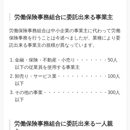
労働保険事務組合に委託出来る事業主
労働保険事務組合は中小企業の事業主に代わって労働
保険事務を行うことは今述べましたが、業種により委
託出来る事業主の規模が異なっています。
金融・保険・不動産・小売り・・・・・・・50人
以下の従業員を使用する事業主
卸売り・サービス業・・・・・・・・・・・100人
以下
その他の事業・・・・・・・・・・・・・・300人
以下
労働保険事務組合に委託出来る一人親