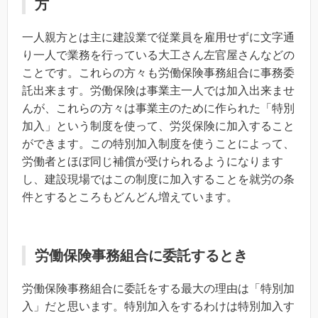
方
一人親方とは主に建設業で従業員を雇用せずに文字通
り一人で業務を行っている大工さん左官屋さんなどの
ことです。これらの方々も労働保険事務組合に事務委
託出来ます。労働保険は事業主一人では加入出来ませ
んが、これらの方々は事業主のために作られた「特別
加入」という制度を使って、労災保険に加入すること
ができます。この特別加入制度を使うことによって、
労働者とほぼ同じ補償が受けられるようになります
し、建設現場ではこの制度に加入することを就労の条
件とするところもどんどん増えています。
労働保険事務組合に委託するとき
労働保険事務組合に委託をする最大の理由は「特別加
入」だと思います。特別加入をするわけは特別加入す