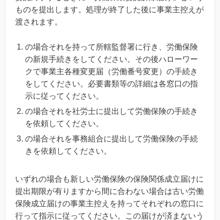
ものを提出します。処理が終了した後に事業主控えが
渡されます。
の場合それを持って所轄監督署に行き、労働保険
の新規手続きをしてください。その後ハローワー
クで事業主各種変更届（労働番号変更）の手続き
をしてください。必要書類等の詳細は各窓口の指
示に従ってください。
の場合それを社労士に提出して労働保険の手続き
を依頼してください。
の場合それを事務組合に提出して労働保険の手続
きを依頼してください。
いずれの場合も新しい労働保険の保険関係成立届けに
提出期限が有りますから間に合わない場合は古い労働
保険成立届けの事業主控えを持ってそれぞれの窓口に
行って指示に従ってください。この届けが済まないう