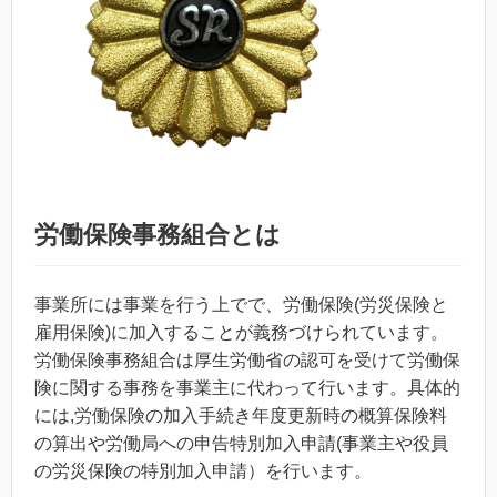
労働保険事務組合とは
事業所には事業を行う上でで、労働保険(労災保険と
雇用保険)に加入することが義務づけられています。
労働保険事務組合は厚生労働省の認可を受けて労働保
険に関する事務を事業主に代わって行います。具体的
には,労働保険の加入手続き年度更新時の概算保険料
の算出や労働局への申告特別加入申請(事業主や役員
の労災保険の特別加入申請）を行います。