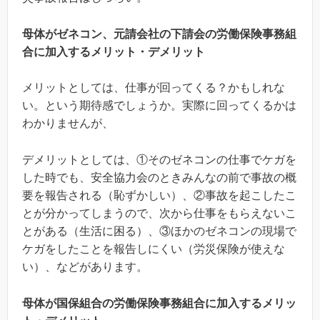
母体がゼネコン、
元請会社の下請会の労働保険事務組
合に加入するメリット・デメリット
メリットとしては、仕事が回ってくる？かもしれな
い。という期待感でしょうか。実際に回ってくるかは
わかりませんが、
デメリットとしては、①そのゼネコンの仕事でケガを
した時でも、安全協力会のときみんなの前で事故の概
要を報告される（恥ずかしい）、②事故を起こしたこ
とが分かってしまうので、次から仕事をもらえないこ
とがある（生活に困る）、③ほかのゼネコンの現場で
ケガをしたことを報告しにくい（労災保険が使えな
い）、などがあります。
母体が国保組合の労働保険事務組合に加入するメリッ