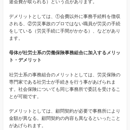
途会費が取られる）という点があります。
デメリットとしては、①会費以外に事務手続料を徴収
される、②労災事故のプロではない職員が労災の手続
をしている（労災手続に手間がかかる）、などがあり
ます。
母体が社労士系の労働保険事務組合に加入するメリッ
ト・デメリット
社労士系の事務組合のメリットとしては、労災保険の
専門家である社労士が手続きを行う事があげられま
す。社会保険についても同じ事務所で委託を受けるこ
とが可能です。
デメリットとしては、顧問契約が必要で事務所により
金額が異なる。顧問契約の内容も異なるといったこと
があげられます。