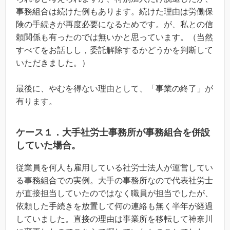
事務組合は続けた例もあります。続けた理由は労働保
険の手続きが再度必要になるためです。が、私との信
頼関係も有ったのでは無いかと思っています。（当然
すべてをお話しし，委託解除するかどうかを判断して
いただきました。）
最後に、やむを得ない理由として、「事業の終了」が
有ります。
ケース１．大手社労士事務所が事務組合を併設
していた場合。
従業員を何人も雇用している社労士法人が運営してい
る事務組合での実例。大手の事務所なので代表社労士
が直接担当していたのではなく職員が担当でしたが、
依頼した手続きを放置して何の連絡も無く半年が経過
していました。直接の理由は事業所を移転して神奈川