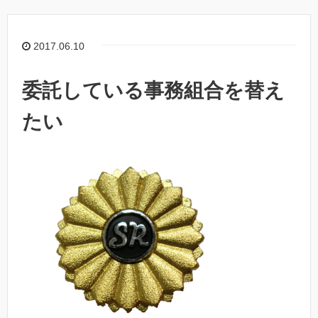
2017.06.10
委託している事務組合を替え
たい