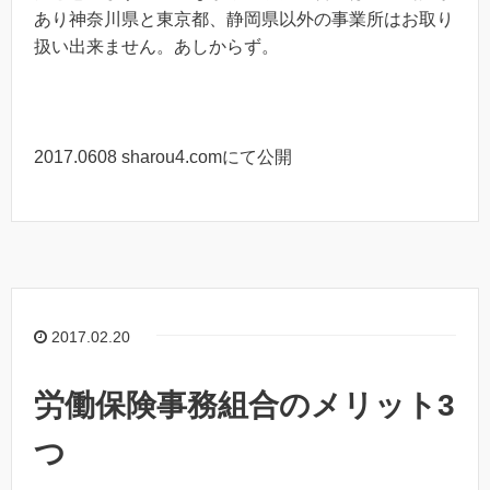
あり神奈川県と東京都、静岡県以外の事業所はお取り
扱い出来ません。あしからず。
2017.0608 sharou4.comにて公開
2017.02.20
労働保険事務組合のメリット3
つ