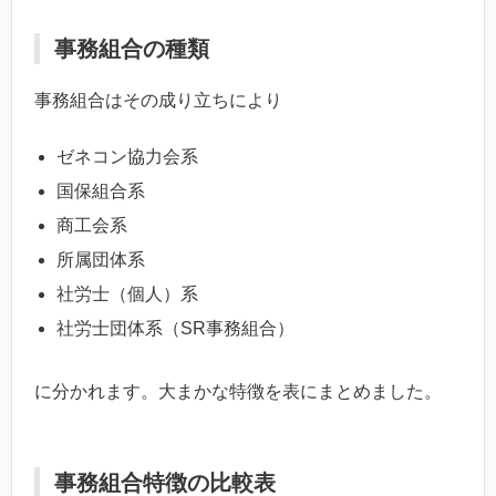
事務組合の種類
事務組合はその成り立ちにより
ゼネコン協力会系
国保組合系
商工会系
所属団体系
社労士（個人）系
社労士団体系（SR事務組合）
に分かれます。大まかな特徴を表にまとめました。
事務組合特徴の比較表