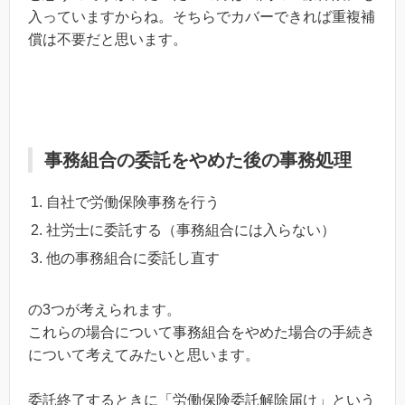
入っていますからね。そちらでカバーできれば重複補
償は不要だと思います。
事務組合の委託をやめた後の事務処理
自社で労働保険事務を行う
社労士に委託する（事務組合には入らない）
他の事務組合に委託し直す
の3つが考えられます。
これらの場合について事務組合をやめた場合の手続き
について考えてみたいと思います。
委託終了するときに「労働保険委託解除届け」という