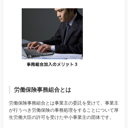
労働保険事務組合とは
労働保険事務組合とは事業主の委託を受けて、事業主
が行うべき労働保険の事務処理をすることについて厚
生労働大臣の許可を受けた中小事業主の団体です。