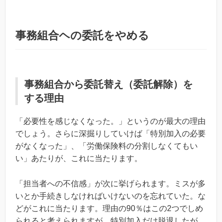
事務組合ヘの委託をやめる
事務組合から委託替え（委託解除）を
する理由
「必要性を感じなくなった。」というのが最大の理由
でしょう。さらに深掘りしていけば「特別加入の必要
がなくなった」、「労働保険料の分割しなくてもい
い」あたりが、これに当たります。
「担当者への不信感」が次に挙げられます。ミスが多
いとか手続きしなければいけないのを忘れていた。な
どがこれに当たります。理由の90％はこの2つでしめ
られると考えられますが、特別加入だけ脱退したが、