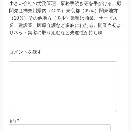
小さい会社の労務管理、事務手続き等を手がける。顧
問先は神奈川県内（40％）東京都（45％）関東地方
（10％）その他地方（多少）業種は商業、サービス
業、建設業、医療介護など多岐にわたる。開業当初よ
りネット集客に取り組むなど先進性が持ち味
コメントを残す
*
名前