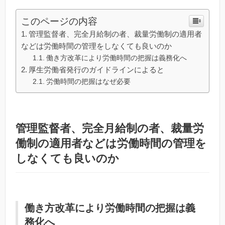
このページの内容
管理監督者、完全月給制の者、裁量労働制の適用者
などは労働時間の管理をしなくても良いのか
働き方改革により労働時間の把握は義務化へ
厚生労働省発行のガイドラインによると
労働時間の把握はなぜ必要
管理監督者、完全月給制の者、裁量労
働制の適用者などは労働時間の管理を
しなくても良いのか
働き方改革により労働時間の把握は義
務化へ