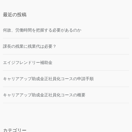
最近の投稿
何故、労働時間を把握する必要があるのか
課長の残業に残業代は必要？
エイジフレンドリー補助金
キャリアアップ助成金正社員化コースの申請手順
キャリアアップ助成金正社員化コースの概要
カテゴリー