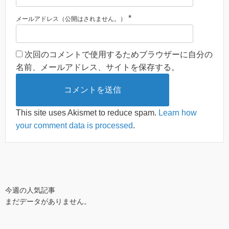
*
メールアドレス（公開はされません。）
次回のコメントで使用するためブラウザーに自分の
名前、メールアドレス、サイトを保存する。
This site uses Akismet to reduce spam.
Learn how
your comment data is processed
.
今週の人気記事
まだデータがありません。