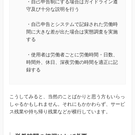
・自己申告制にする場合はガイドライン遵
守及び十分な説明を行う
・自己申告とシステムで記録された労働時
間に大きな差が出た場合は実態調査を実施
する
・使用者は労働者ごとに労働時間・日数、
時間外、休日、深夜労働の時間を適正に記
録する
こうしてみると、当然のことばかりと思う方もいらっ
しゃるかもしれません。それにもかかわらず、サービ
ス残業や持ち帰り残業などが横行しています。