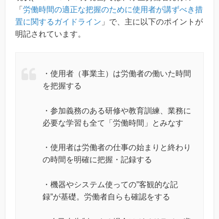
「
労働時間の適正な把握のために使用者が講ずべき措
置に関するガイドライン
」で、主に以下のポイントが
明記されています。
・使用者（事業主）は労働者の働いた時間
を把握する
・参加義務のある研修や教育訓練、業務に
必要な学習も全て「労働時間」とみなす
・使用者は労働者の仕事の始まりと終わり
の時間を明確に把握・記録する
・機器やシステム使っての”客観的な記
録”が基礎。労働者自らも確認をする