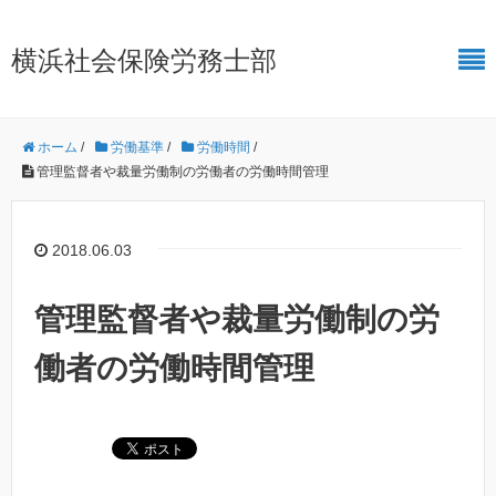
横浜社会保険労務士部
ホーム
/
労働基準
/
労働時間
/
管理監督者や裁量労働制の労働者の労働時間管理
2018.06.03
管理監督者や裁量労働制の労
働者の労働時間管理