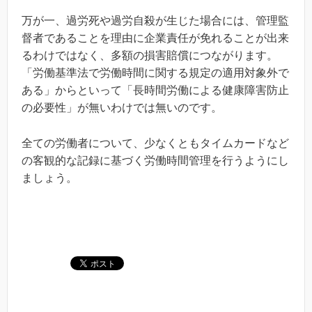
万が一、過労死や過労自殺が生じた場合には、管理監
督者であることを理由に企業責任が免れることが出来
るわけではなく、多額の損害賠償につながります。
「労働基準法で労働時間に関する規定の適用対象外で
ある」からといって「長時間労働による健康障害防止
の必要性」が無いわけでは無いのです。
全ての労働者について、少なくともタイムカードなど
の客観的な記録に基づく労働時間管理を行うようにし
ましょう。